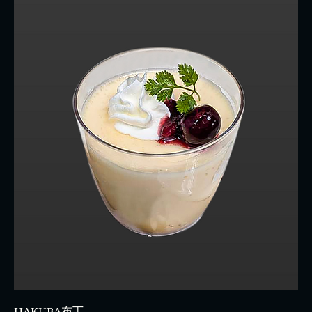
HAKUBA布丁