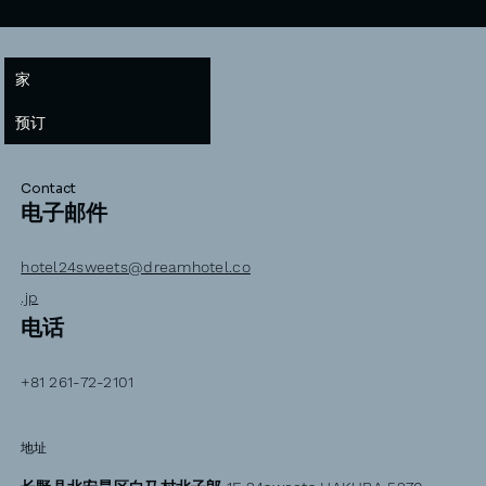
家
预订
Contact
电子邮件
hotel24sweets@dreamhotel.co
.jp
电话
+81 261-72-2101
地址