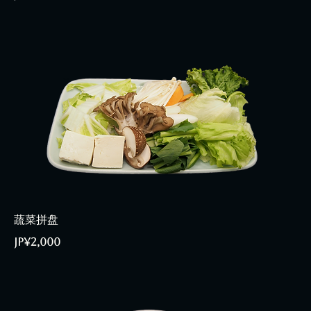
蔬菜拼盘
JP¥2,000