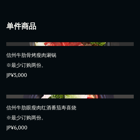
单件商品
信州牛肋骨烤瘦肉涮锅
※最少订购两份。
JP¥5,000
信州牛肋眼瘦肉红酒番茄寿喜烧
※最少订购两份。
JP¥6,000